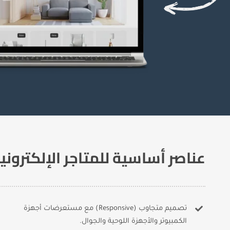
عناصر أساسية للمتاجر الإلكتروني
تصميم متجاوب (Responsive) مع مستعرضات أجهزة
الكمبيوتر والأجهزة اللوحية والجوال.