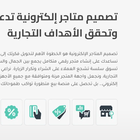
تصميم متاجر إلكترونية تدعم
وتحقق الأهداف التجارية
تصميم المتاجر الإلكترونية هو الخطوة الأهم لتحويل فكرتك إلى
نساعدك على إنشاء متجر رقمي متكامل يجمع بين الجمال والسهو
تسوق سلسة تشجع العملاء على الشراء وتكرار الزيارة. نراعي
التجارية، ونجعل واجهة المتجر مرنة ومتوافقة مع جميع الأجهزة.
إلكتروني… بل تحصل على منصة بيع متطورة تواكب طموحاتك و