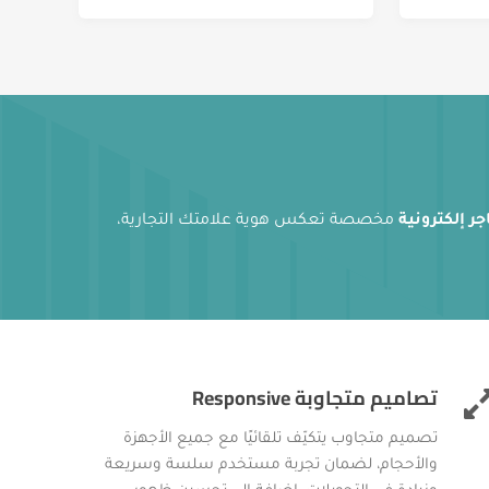
جر إلكترونية
مخصصة تعكس هوية علامتك التجارية،
تصاميم متجاوبة Responsive
تصميم متجاوب يتكيّف تلقائيًا مع جميع الأجهزة
والأحجام، لضمان تجربة مستخدم سلسة وسريعة