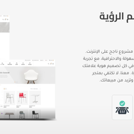
 الرؤية
 مشروع ناجح على الإنترنت.
لة والاحترافية، مع تجربة
 في كل تصميم هوية علامتك
 معنا، لا تكتفي بمتجر
تزيد من مبيعاتك.