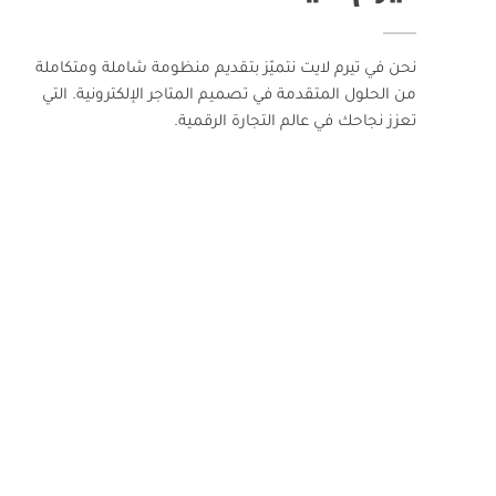
نحن في تيرم لايت نتميّز بتقديم منظومة شاملة ومتكاملة
من الحلول المتقدمة في تصميم المتاجر الإلكترونية. التي
تعزز نجاحك في عالم التجارة الرقمية.