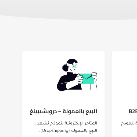
البيع بالعمولة – دروبشيبينغ
 لنموذج
المتاجر الإلكترونية بنموذج تشغيل
البيع بالعمولة (Dropshipping).