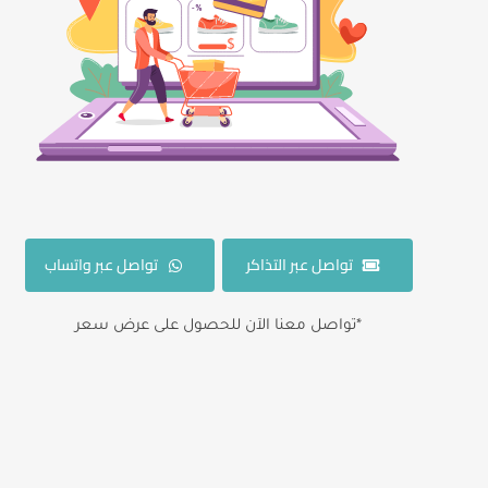
تواصل عبر التذاكر
تواصل عبر واتساب
*تواصل معنا الآن للحصول على عرض سعر