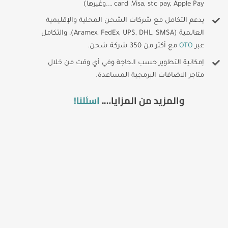
card ،Visa, stc pay, Apple Pay ….وغيرها)
يدعم التكامل مع شركات الشحن المحلية والإقليمية
العالمية (Aramex, FedEx, UPS, DHL, SMSA)، والتكامل
عبر
OTO
مع أكثر من 350 شركة شحن.
إمكانية التطوير حسب الحاجة وفي أي وقت من خلال
متاجر الاضافات البرمجية المساعدة.
والمزيد من المزايا….
اسئلنا!