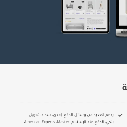
ة
يدعم العديد من وسائل الدفع (مدى، سداد، تحويل
بنكي، الدفع عند الإستلام، American Experss ،Master