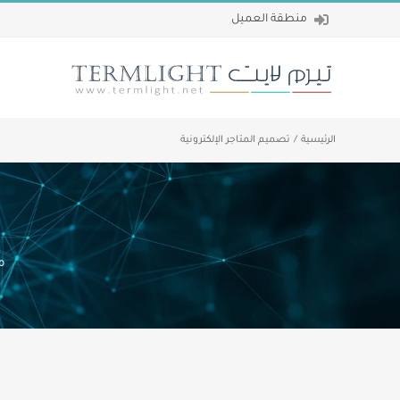
Ski
منطقة العميل
t
conten
الرئيسية
تصميم المتاجر الإلكترونية
م