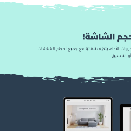
حجم الشاشة!
جات الأداء، يتكيّف تلقائيًا مع جميع أحجام الشاشات
و التنسيق.